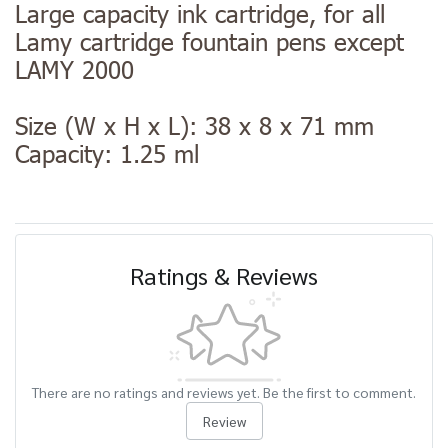
Large capacity ink cartridge, for all
Lamy cartridge fountain pens except
LAMY 2000
Size (W x H x L): 38 x 8 x 71 mm
Capacity: 1.25 ml
Ratings & Reviews
There are no ratings and reviews yet. Be the first to comment.
Review