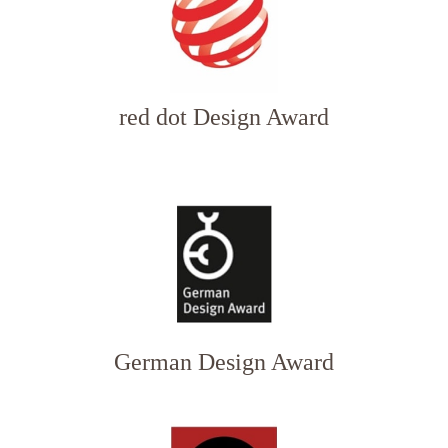
red dot Design Award
German Design Award