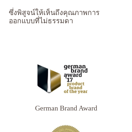
ซึ่งพิสูจน์ให้เห็นถึงคุณภาพการ
ออกแบบที่ไม่ธรรมดา
German Brand Award