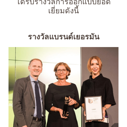
ได้รับรางวัลการออกแบบยอด
เยี่ยมดังนี้
รางวัลแบรนด์เยอรมัน