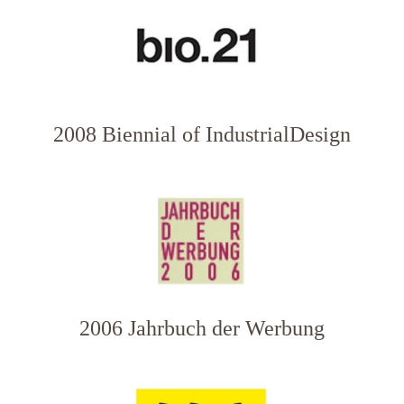
2008 Biennial of IndustrialDesign
2006 Jahrbuch der Werbung