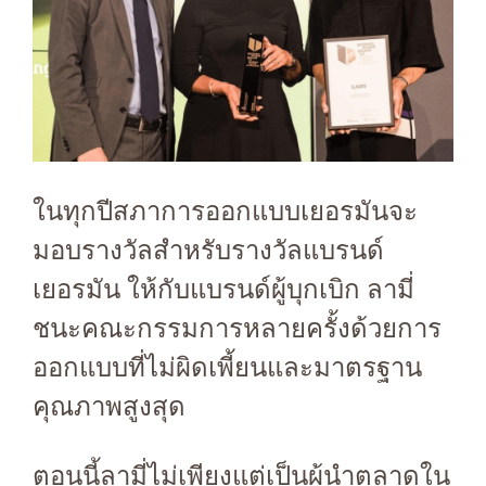
ในทุกปีสภาการออกแบบเยอรมันจะ
มอบรางวัลสำหรับรางวัลแบรนด์
เยอรมัน ให้กับแบรนด์ผู้บุกเบิก ลามี่
ชนะคณะกรรมการหลายครั้งด้วยการ
ออกแบบที่ไม่ผิดเพี้ยนและมาตรฐาน
คุณภาพสูงสุด
ตอนนี้ลามี่ไม่เพียงแต่เป็นผู้นำตลาดใน