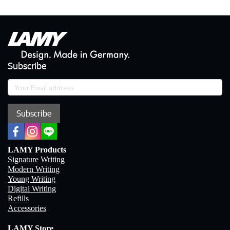
Subscribe
Subscribe
LAMY Products
Signature Writing
Modern Writing
Young Writing
Digital Writing
Refills
Accessories
LAMY Store