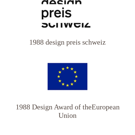
1988 design preis schweiz
1988 Design Award of theEuropean
Union