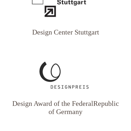
Design Center Stuttgart
Design Award of the FederalRepublic
of Germany