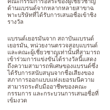
คณะกรรมการอิสระของผู้เชี่ยวชาญ
ด้านแบรนด์จากหลากหลายสาขาฉ
พาะบริษัทที่ได้รับการเสนอชื่อเข้าชิง
รางวัล
แบรนด์เยอรมันจาก สถาบันแบรนด์
เยอรมัน, หน่วยงานตรวจสอบแบรนด์
และคณะผู้เชี่ยวชาญเท่านั้นที่สามารถ
เข้าร่วมการแข่งขันได้รางวัลนี้แสดง
ถึงความสามารถพิเศษของแบรนด์ซึ่ง
ได้รับการสนับสนุนจากชื่อเสียงของ
สภาการออกแบบแห่งเยอรมนีความ
สามารถระดับมืออาชีพของคณะ
กรรมการ และกระบวนการเสนอชื่อที่
เข้มงวด