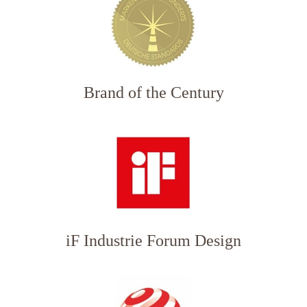
Brand of the Century
iF Industrie Forum Design