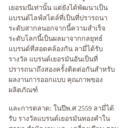
เยอรมนีเท่านั้น แต่ยังได้พัฒนาเป็น
แบรนด์ไลฟ์สไตล์ที่เป็นที่ปรารถนา
ระดับสากลนอกจากนี้ความสำเร็จ
ระดับโลกนี้เป็นผลมาจากกลยุทธ์
แบรนด์ที่สอดคล้องกัน ลามี่ได้รับ
รางวัล แบรนด์เยอรมันอันเป็นที่
ปรารถนาถึงสองครั้งติดต่อกันสำหรับ
ผลงานการออกแบบ คุณภาพของ
ผลิตภัณฑ์
และการตลาด: ในปีพ.ศ 2559 ลามี่ได้
รับ รางวัลแบรนด์เยอรมันทองคำใน