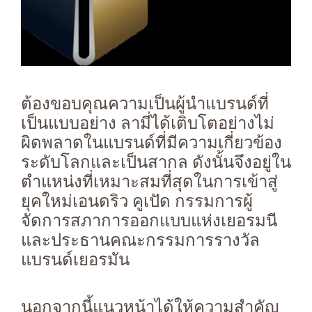
ต้องขอบคุณความเป็นผู้นำแบรนด์ที่
เป็นแบบอย่าง ลามี่ได้เติบโตอย่างไม่
ผิดพลาดในแบรนด์ที่มีความเกี่ยวข้อง
ระดับโลกและเป็นสากล ดังนั้นจึงอยู่ใน
ตำแหน่งที่เหมาะสมที่สุดในการเข้าสู่
ยุคใหม่เอนดริว คูเปัด กรรมการผู้
จัดการสภาการออกแบบแห่งเยอรมนี
และประธานคณะกรรมการรางวัล
แบรนด์เยอรมัน
นอกจากนี้แนวหน้าได้ให้ความสำคัญ