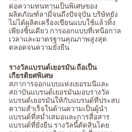
ต่อความทนทานเป็นพิเศษของ
ผลิตภัณฑ์ลามี่จนถึงปัจจุบัน บริษัทยัง
ไม่ได้ผลิตเครื่องเขียนแบบใช้แล้วทิ้ง
เพียงชิ้นเดียว การออกแบบที่เหนือกาล
เวลาและมาตรฐานคุณภาพสูงสุด
ตลอดจนความยั่งยืน
รางวัลแบรนด์เยอรมัน:ถือเป็น
เกียรติยศพิเศษ
สภาการออกแบบแห่งเยอรมนีและ
สถาบันแบรนด์เยอรมันมอบรางวัล
แบรนด์เยอรมันให้กับแบรนด์ที่ประสบ
ความสำเร็จในด้านความเป็นผู้นำ
แบรนด์ที่สม่ำเสมอและการสื่อสาร
แบรนด์ที่ยั่งยืน รางวัลนี้ตัดสินโดย