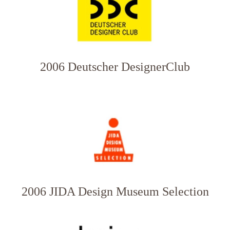
2006 Deutscher DesignerClub
2006 JIDA Design Museum Selection