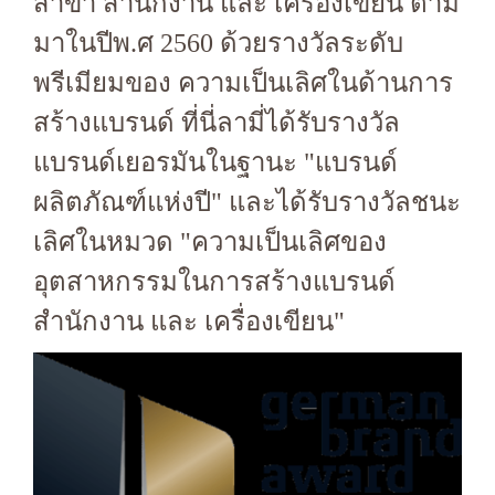
สาขา สำนักงาน และ เครื่องเขียน ตาม
มาในปีพ.ศ 2560 ด้วยรางวัลระดับ
พรีเมียมของ ความเป็นเลิศในด้านการ
สร้างแบรนด์ ที่นี่ลามี่ได้รับรางวัล
แบรนด์เยอรมันในฐานะ "แบรนด์
ผลิตภัณฑ์แห่งปี" และได้รับรางวัลชนะ
เลิศในหมวด "ความเป็นเลิศของ
อุตสาหกรรมในการสร้างแบรนด์
สำนักงาน และ เครื่องเขียน"