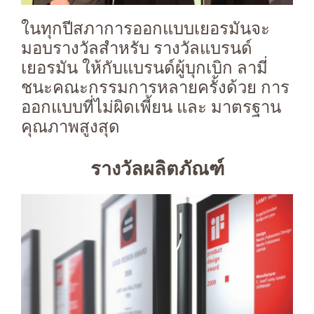
ในทุกปีสภาการออกแบบเยอรมันจะ
มอบรางวัลสำหรับ รางวัลแบรนด์
เยอรมัน ให้กับแบรนด์ผู้บุกเบิก ลามี่
ชนะคณะกรรมการหลายครั้งด้วย การ
ออกแบบที่ไม่ผิดเพี้ยน และ มาตรฐาน
คุณภาพสูงสุด
รางวัลผลิตภัณฑ์