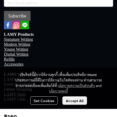
Subscribe
LAMY Products
Signature Writing
Modern Writing
Young Writing
Digital Writing
Refills
Accessories
LAMY Store
เว็บไซต์นี้มีการใช้งานคุกกี้ เพื่อเพิ่มประสิทธิภาพและ
LAMY Story
ประสบการณ์ที่ดีในการใช้งานเว็บไซต์ของท่าน ท่านสามารถ
Event & Activities
อ่านรายละเอียดเพิ่มเติมได้ที่
นโยบายความเป็นส่วนตัว
and
Online Shopping
นโยบายคุกกี้
LAMY Store
LAMY Club
Set Cookies
Accept All