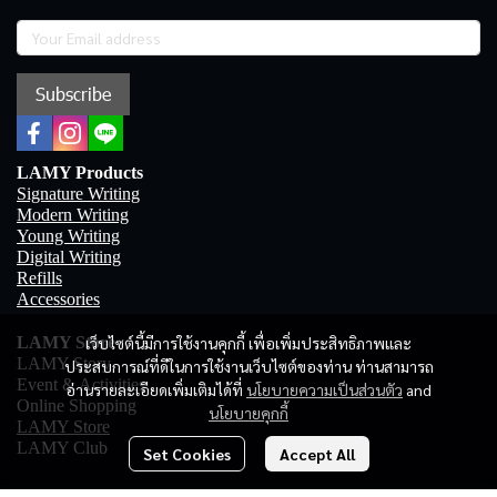
Subscribe
LAMY Products
Signature Writing
Modern Writing
Young Writing
Digital Writing
Refills
Accessories
เว็บไซต์นี้มีการใช้งานคุกกี้ เพื่อเพิ่มประสิทธิภาพและ
LAMY Store
LAMY Story
ประสบการณ์ที่ดีในการใช้งานเว็บไซต์ของท่าน ท่านสามารถ
Event & Activities
อ่านรายละเอียดเพิ่มเติมได้ที่
นโยบายความเป็นส่วนตัว
and
Online Shopping
นโยบายคุกกี้
LAMY Store
LAMY Club
Set Cookies
Accept All