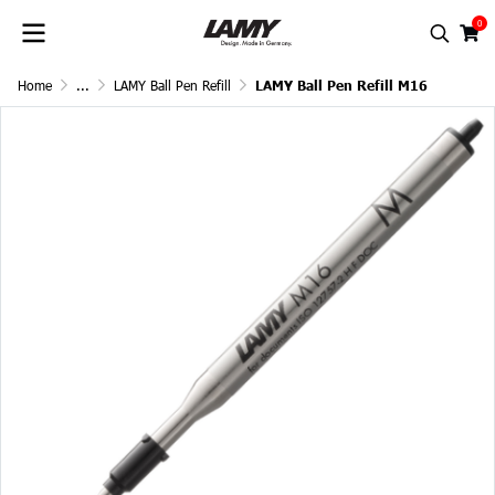
0
Home
...
LAMY Ball Pen Refill
LAMY Ball Pen Refill M16