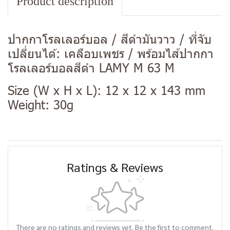
Product description
ปากกาโรลเลอร์บอล / สีดำมันวาว / ที่จับ
เปลี่ยนได้: เคลือบเพชร / พร้อมไส้ปากกา
โรลเลอร์บอลสีดำ LAMY M 63 M
Size (W x H x L): 12 x 12 x 143 mm
Weight: 30g
Ratings & Reviews
There are no ratings and reviews yet. Be the first to comment.