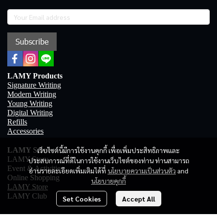
Subscribe
LAMY Products
Signature Writing
Modern Writing
Young Writing
Digital Writing
Refills
Accessories
เว็บไซต์นี้มีการใช้งานคุกกี้ เพื่อเพิ่มประสิทธิภาพและ
LAMY Store
LAMY Story
ประสบการณ์ที่ดีในการใช้งานเว็บไซต์ของท่าน ท่านสามารถ
Event & Activities
อ่านรายละเอียดเพิ่มเติมได้ที่
นโยบายความเป็นส่วนตัว
and
Online Shopping
นโยบายคุกกี้
LAMY Store
LAMY Club
Set Cookies
Accept All