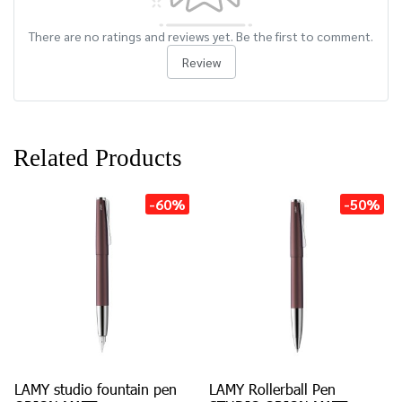
There are no ratings and reviews yet. Be the first to comment.
Review
Related Products
-60%
-50%
LAMY studio fountain pen
LAMY Rollerball Pen