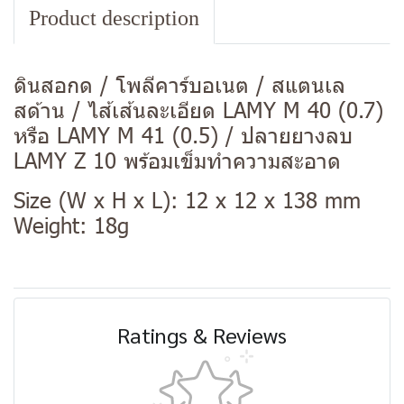
Product description
ดินสอกด / โพลีคาร์บอเนต / สแตนเล
สด้าน / ไส้เส้นละเอียด LAMY M 40 (0.7)
หรือ LAMY M 41 (0.5) / ปลายยางลบ
LAMY Z 10 พร้อมเข็มทำความสะอาด
Size (W x H x L): 12 x 12 x 138 mm
Weight: 18g
Ratings & Reviews