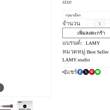
size
กรุณาเลือก
จำนวน
เพิ่มลงตะกร้า
แบรนด์:
LAMY
หมวดหมู่:
Best Seller
LAMY studio
แชร์
m