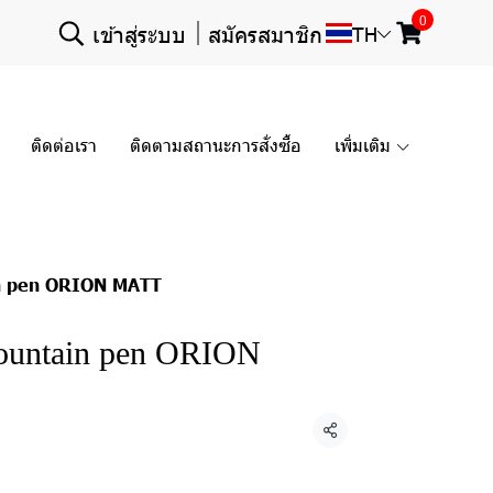
0
เข้าสู่ระบบ
สมัครสมาชิก
TH
ติดต่อเรา
ติดตามสถานะการสั่งซื้อ
เพิ่มเติม
in pen ORION MATT
ountain pen ORION
แชร์