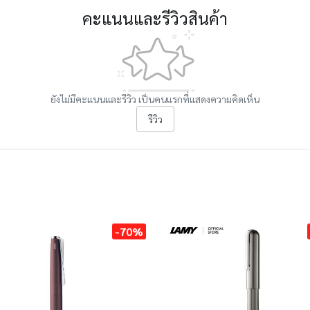
คะแนนและรีวิวสินค้า
ยังไม่มีคะแนนและรีวิว เป็นคนแรกที่แสดงความคิดเห็น
รีวิว
-70%