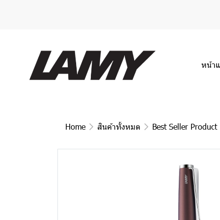
หน้า
Home
สินค้าทั้งหมด
Best Seller Product