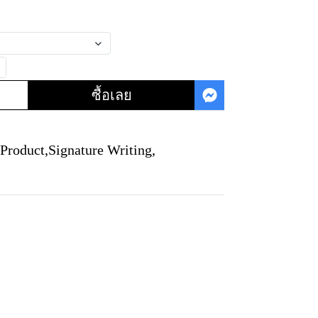
ซื้อเลย
 Product
,
Signature Writing
,