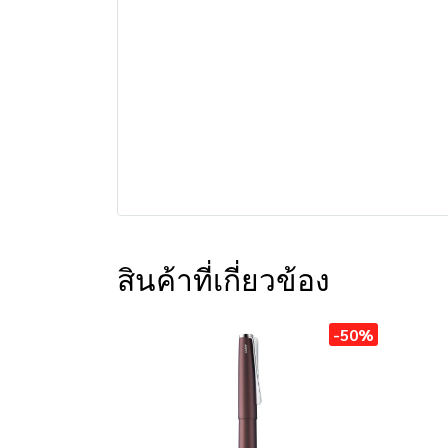
สินค้าที่เกี่ยวข้อง
-50%