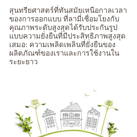
สุนทรียศาสตร์ที่ทันสมัยเหนือกาลเวลา
ของการออกแบบ ที่ลามี่เชื่อมโยงกับ
คุณภาพระดับสูงสุดได้รับประกันรูป
แบบความยั่งยืนที่มีประสิทธิภาพสูงสุด
เสมอ: ความเพลิดเพลินที่ยั่งยืนของ
ผลิตภัณฑ์ของเราและการใช้งานใน
ระยะยาว