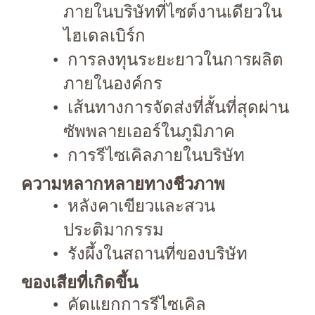
ภายในบริษัทที่ไซต์งานเดียวใน
ไฮเดลเบิร์ก
การลงทุนระยะยาวในการผลิต
ภายในองค์กร
เส้นทางการจัดส่งที่สั้นที่สุดผ่าน
ซัพพลายเออร์ในภูมิภาค
การรีไซเคิลภายในบริษัท
ความหลากหลายทางชีวภาพ
หลังคาเขียวและสวน
ประติมากรรม
รังผึ้งในสถานที่ของบริษัท
ของเสียที่เกิดขึ้น
คัดแยกการรีไซเคิล