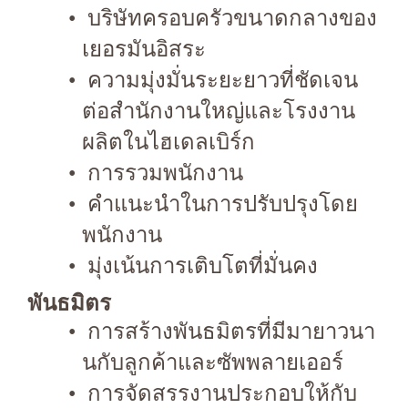
บริษัทครอบครัวขนาดกลางของ
เยอรมันอิสระ
ความมุ่งมั่นระยะยาวที่ชัดเจน
ต่อสำนักงานใหญ่และโรงงาน
ผลิตในไฮเดลเบิร์ก
การรวมพนักงาน
คำแนะนำในการปรับปรุงโดย
พนักงาน
มุ่งเน้นการเติบโตที่มั่นคง
พันธมิตร
การสร้างพันธมิตรที่มีมายาวนา
นกับลูกค้าและซัพพลายเออร์
การจัดสรรงานประกอบให้กับ