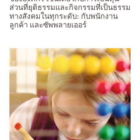
ส่วนที่ยุติธรรมและกิจกรรมที่เป็นธรรม
ทางสังคมในทุกระดับ: กับพนักงาน
ลูกค้า และซัพพลายเออร์