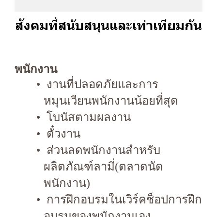
สังคมที่สนับสนุนและเท่าเทียมกัน
พนักงาน
งานที่ปลอดภัยและการ
หมุนเวียนพนักงานน้อยที่สุด
โบนัสตามผลงาน
ตั๋วงาน
ส่วนลดพนักงานสำหรับ
ผลิตภัณฑ์ลามี่(ตลาดนัด
พนักงาน)
การฝึกอบรมในเวิร์คช็อปการฝึก
อบรมของพนักงานเอง