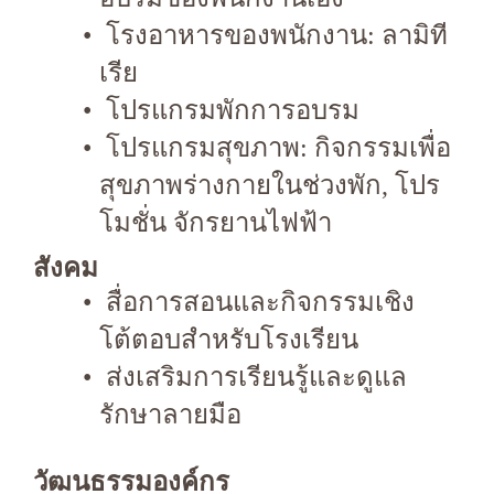
โรงอาหารของพนักงาน: ลามิที
เรีย
โปรแกรมพักการอบรม
โปรแกรมสุขภาพ: กิจกรรมเพื่อ
สุขภาพร่างกายในช่วงพัก, โปร
โมชั่น จักรยานไฟฟ้า
สังคม
สื่อการสอนและกิจกรรมเชิง
โต้ตอบสำหรับโรงเรียน
ส่งเสริมการเรียนรู้และดูแล
รักษาลายมือ
วัฒนธรรมองค์กร