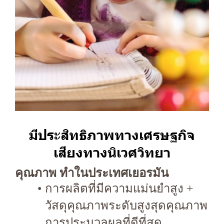
มีประสิทธิภาพทางเศรษฐกิจ
เสียงทางนิเวศวิทยา
คุณภาพ ทำในประเทศเยอรมัน
การผลิตที่มีความแม่นยำสูง +
วัสดุคุณภาพระดับสูงสุดคุณภาพ
การประมวลผลที่ดีที่สุด