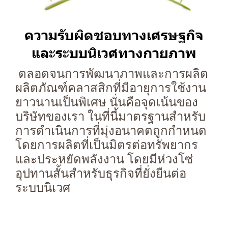
ความรับผิดชอบทางเศรษฐกิจ
และระบบนิเวศทางกายภาพ
ตลอดจนการพัฒนาภาพและการผลิต
ผลิตภัณฑ์คลาสสิกที่มีอายุการใช้งาน
ยาวนานเป็นพิเศษ นั่นคือจุดเน้นของ
บริษัทของเรา ในที่นี้มาตรฐานสำหรับ
การดำเนินการที่มุ่งอนาคตถูกกำหนด
โดยการผลิตที่เป็นมิตรต่อทรัพยากร
และประหยัดพลังงาน โดยมีห่วงโซ่
อุปทานสั้นสำหรับธุรกิจที่ยั่งยืนต่อ
ระบบนิเวศ