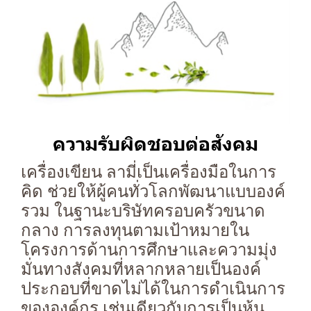
ความรับผิดชอบต่อสังคม
เครื่องเขียน ลามี่เป็นเครื่องมือในการ
คิด ช่วยให้ผู้คนทั่วโลกพัฒนาแบบองค์
รวม ในฐานะบริษัทครอบครัวขนาด
กลาง การลงทุนตามเป้าหมายใน
โครงการด้านการศึกษาและความมุ่ง
มั่นทางสังคมที่หลากหลายเป็นองค์
ประกอบที่ขาดไม่ได้ในการดำเนินการ
ขององค์กร เช่นเดียวกับการเป็นหุ้น