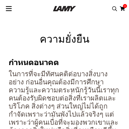
0
ความยั่งยืน
กำหนดอนาคต
ในการที่จะมีทัศนคติต่อบางสิ่งบาง
อย่าง ก่อนอื่นคุณต้องมีการศึกษา
ความรู้และความตระหนักรู้วันนี้เราทุก
คนต้องรับผิดชอบต่อสิ่งที่เราผลิตและ
บริโภค สิ่งต่างๆ ส่วนใหญ่ไม่ได้ถูก
กำจัดเพราะว่ามันพังไปแล้วจริงๆ แต่
เพราะว่าผู้คนเบื่อที่จะมองพวกเขาและ