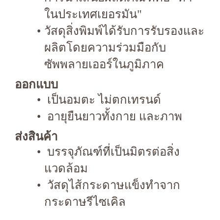
ในประเทศเยอรมัน"
วัสดุสิ่งพิมพ์ได้รับการรับรองและ
ผลิตโดยความร่วมมือกับ
ซัพพลายเออร์ในภูมิภาค
ออกแบบ
เป็นอมตะ ไม่ตกเทรนด์
อายุยืนยาวทั้งกาย และภาพ
ส่งสินค้า
บรรจุภัณฑ์ที่เป็นมิตรต่อสิ่ง
แวดล้อม
วัสดุไส้กระดาษแข็งทำจาก
กระดาษรีไซเคิล