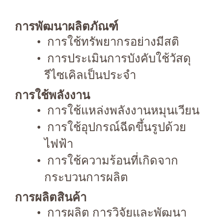
การพัฒนาผลิตภัณฑ์
การใช้ทรัพยากรอย่างมีสติ
การประเมินการบังคับใช้วัสดุ
รีไซเคิลเป็นประจำ
การใช้พลังงาน
การใช้แหล่งพลังงานหมุนเวียน
การใช้อุปกรณ์ฉีดขึ้นรูปด้วย
ไฟฟ้า
การใช้ความร้อนที่เกิดจาก
กระบวนการผลิต
การผลิตสินค้า
การผลิต การวิจัยและพัฒนา