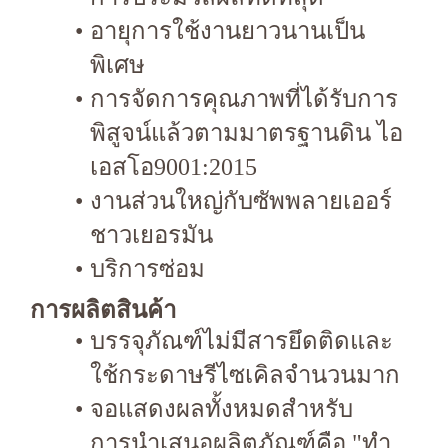
อายุการใช้งานยาวนานเป็น
พิเศษ
การจัดการคุณภาพที่ได้รับการ
พิสูจน์แล้วตามมาตรฐานดิน ไอ
เอสโอ9001:2015
งานส่วนใหญ่กับซัพพลายเออร์
ชาวเยอรมัน
บริการซ่อม
การผลิตสินค้า
บรรจุภัณฑ์ไม่มีสารยึดติดและ
ใช้กระดาษรีไซเคิลจำนวนมาก
จอแสดงผลทั้งหมดสำหรับ
การนำเสนอผลิตภัณฑ์คือ "ทำ