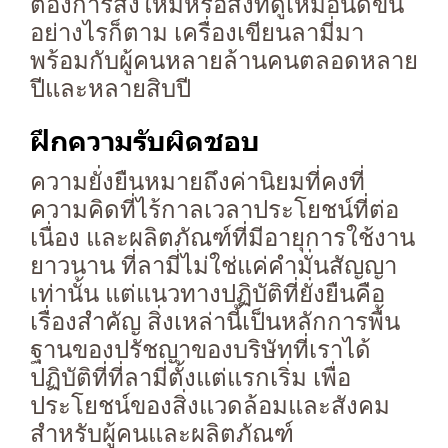
ต้องการสิ่งใหม่หรือสิ่งที่ดูเหมือนดีขึ้น
อย่างไรก็ตาม เครื่องเขียนลามี่มา
พร้อมกับผู้คนหลายล้านคนตลอดหลาย
ปีและหลายสิบปี
ฝึกความรับผิดชอบ
ความยั่งยืนหมายถึงค่านิยมที่คงที่
ความคิดที่ไร้กาลเวลาประโยชน์ที่ต่อ
เนื่อง และผลิตภัณฑ์ที่มีอายุการใช้งาน
ยาวนาน ที่ลามี่ไม่ใช่แค่คำมั่นสัญญา
เท่านั้น แต่แนวทางปฏิบัติที่ยั่งยืนคือ
เรื่องสำคัญ สิ่งเหล่านี้เป็นหลักการพื้น
ฐานของปรัชญาของบริษัทที่เราได้
ปฏิบัติที่ที่ลามี่ตั้งแต่แรกเริ่ม เพื่อ
ประโยชน์ของสิ่งแวดล้อมและสังคม
สำหรับผู้คนและผลิตภัณฑ์