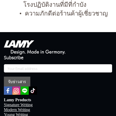
โรงปฏิบัติงานที่มีที่กำบัง
ความภักดีต่อร้านค้าผู้เชี่ยวชาญ
Subscribe
รับข่าวสาร
Lamy Products
Signature Writing
Modern Writing
Young Writing