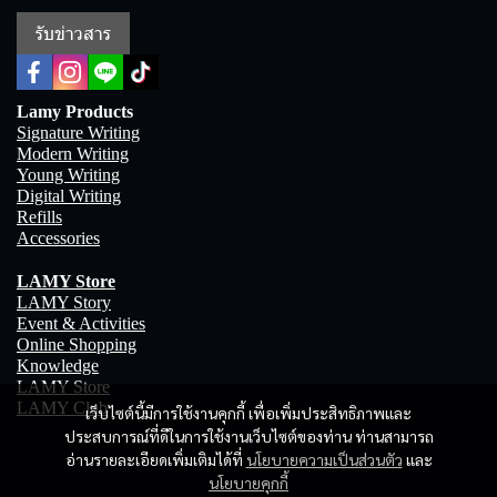
รับข่าวสาร
Lamy Products
Signature Writing
Modern Writing
Young Writing
Digital Writing
Refills
Accessories
LAMY Store
LAMY Story
Event & Activities
Online Shopping
Knowledge
LAMY Store
LAMY Club
เว็บไซต์นี้มีการใช้งานคุกกี้ เพื่อเพิ่มประสิทธิภาพและ
ประสบการณ์ที่ดีในการใช้งานเว็บไซต์ของท่าน ท่านสามารถ
อ่านรายละเอียดเพิ่มเติมได้ที่
นโยบายความเป็นส่วนตัว
และ
นโยบายคุกกี้