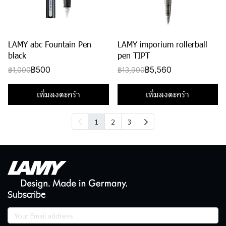
LAMY abc Fountain Pen
LAMY imporium rollerball
black
pen TIPT
฿500
฿5,560
฿1,000
฿13,900
เพิ่มลงตะกร้า
เพิ่มลงตะกร้า
1
2
3
Subscribe