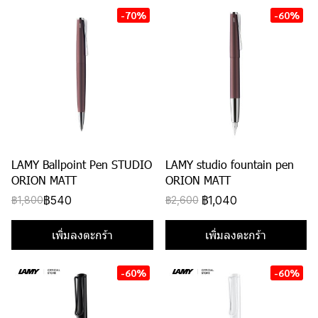
-70%
-60%
LAMY Ballpoint Pen STUDIO
LAMY studio fountain pen
ORION MATT
ORION MATT
฿540
฿1,040
฿1,800
฿2,600
เพิ่มลงตะกร้า
เพิ่มลงตะกร้า
-60%
-60%