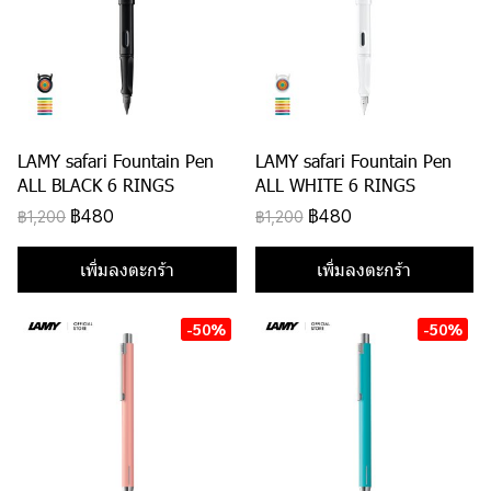
LAMY safari Fountain Pen
LAMY safari Fountain Pen
ALL BLACK 6 RINGS
ALL WHITE 6 RINGS
฿480
฿480
฿1,200
฿1,200
เพิ่มลงตะกร้า
เพิ่มลงตะกร้า
-50%
-50%