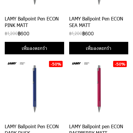
LAMY Ballpoint Pen ECON
LAMY Ballpoint Pen ECON
PINK MATT
SEA MATT
฿600
฿600
฿1,200
฿1,200
เพิ่มลงตะกร้า
เพิ่มลงตะกร้า
-50%
-50%
LAMY Ballpoint Pen ECON
LAMY Ballpoint pen ECON
DARK DUSK
RASPBERRY MATT