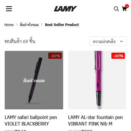
0
Home
สินค้าทั้งหมด
Best Seller Product
พบสินค้า 69 ชิ้น
ความน่าสนใจ
-60%
-60%
สินค้าหมด
LAMY safari ballpoint pen
LAMY AL-star fountain pen
VIOLET BLACKBERRY
VIBRANT PINK Nib M