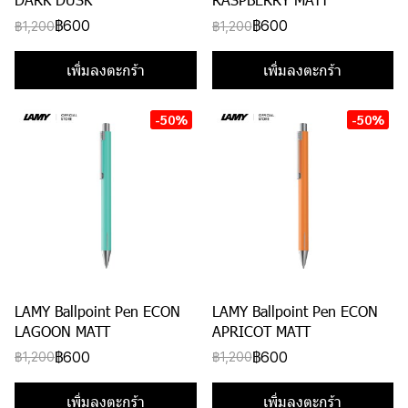
฿600
฿600
฿1,200
฿1,200
เพิ่มลงตะกร้า
เพิ่มลงตะกร้า
-50%
-50%
LAMY Ballpoint Pen ECON
LAMY Ballpoint Pen ECON
LAGOON MATT
APRICOT MATT
฿600
฿600
฿1,200
฿1,200
เพิ่มลงตะกร้า
เพิ่มลงตะกร้า