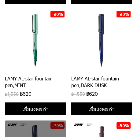
-60%
-60%
LAMY AL-star fountain
LAMY AL-star fountain
pen,MINT
pen,DARK DUSK
฿620
฿620
฿1,550
฿1,550
เพิ่มลงตะกร้า
เพิ่มลงตะกร้า
-70%
-50%