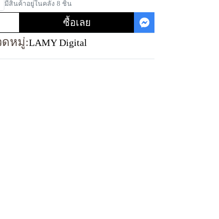
มีสินค้าอยู่ในคลัง 8 ชิ้น
ซื้อเลย
ดหมู่:
LAMY Digital