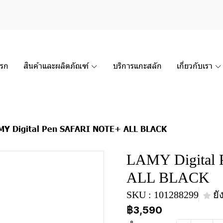
แรก
สินค้าและผลิตภัณฑ์
บริการแกะสลัก
เกี่ยวกับเรา
MY Digital Pen SAFARI NOTE+ ALL BLACK
LAMY Digital
ALL BLACK
SKU : 101288299
ยั
฿3,590