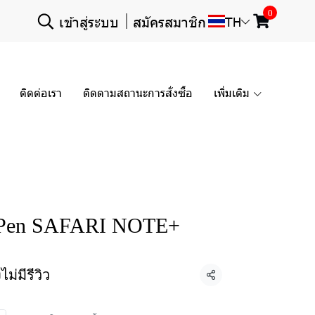
0
เข้าสู่ระบบ
สมัครสมาชิก
TH
ติดต่อเรา
ติดตามสถานะการสั่งซื้อ
เพิ่มเติม
 Pen SAFARI NOTE+
งไม่มีรีวิว
แชร์