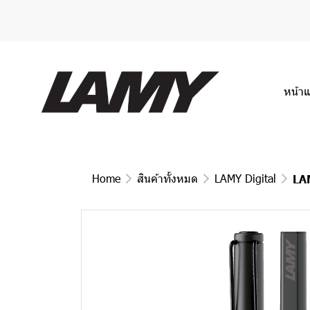
หน้า
Home
สินค้าทั้งหมด
LAMY Digital
LA