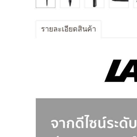
รายละเอียดสินค้า