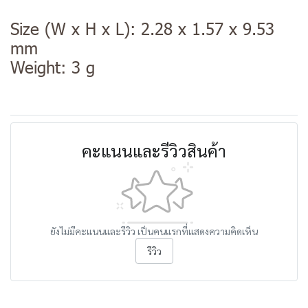
Size (W x H x L): 2.28 x 1.57 x 9.53
mm
Weight: 3 g
คะแนนและรีวิวสินค้า
ยังไม่มีคะแนนและรีวิว เป็นคนแรกที่แสดงความคิดเห็น
รีวิว