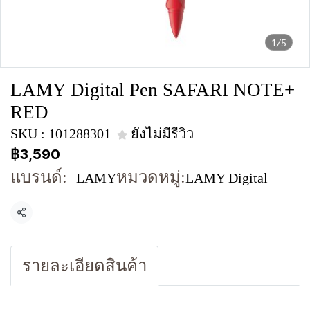
1/5
LAMY Digital Pen SAFARI NOTE+
RED
SKU : 101288301
ยังไม่มีรีวิว
฿3,590
แบรนด์:
หมวดหมู่:
LAMY
LAMY Digital
แชร์
รายละเอียดสินค้า