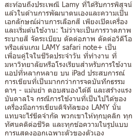
สะท้อนถึงประเพณี Lamy ที่ได้รับการพิสูจน์
แล้วในด้านการพัฒนาตนเองและความเป็น
เอกลักษณ์ผ่านการเลือกสี เพียงเปิดเครื่อง
และเริ่มต้นใช้งาน: ไม่ว่าจะเป็นการวาดภาพ
ระบายสี จัดระเบียบ ตัดต่อภาพ ตัดต่อวิดีโอ
หรือเล่นเกม LAMY safari note+ เป็น
เพื่อนคู่ใจในชีวิตประจำวัน ที่ทำงาน ที่
มหาวิทยาลัยหรือโรงเรียนสำหรับการใช้งาน
แอปที่หลากหลาย บน iPad ประสบการณ์
การเขียนที่เป็นมากกว่าการจดบันทึกธรรม
ดาๆ - แม่นยำ ตอบสนองได้ดี และสร้างแรง
บันดาลใจ กรณีการใช้งานที่เป็นไปได้ของ
เครื่องมือการเขียนดิจิทัลของ LAMY นั้น
แทบจะไร้ขีดจำกัด พวกเขาให้ทุกบุคลิก ทุก
ทัศนคติต่อชีวิต และทุกข้อความในรูปแบบ
การแสดงออกเฉพาะตัวของตัวเอง