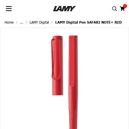
0
Home
...
LAMY Digital
LAMY Digital Pen SAFARI NOTE+ RED