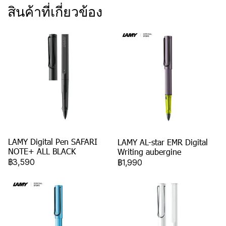
สินค้าที่เกี่ยวข้อง
LAMY Digital Pen SAFARI
LAMY AL-star EMR Digital
NOTE+ ALL BLACK
Writing aubergine
฿3,590
฿1,990