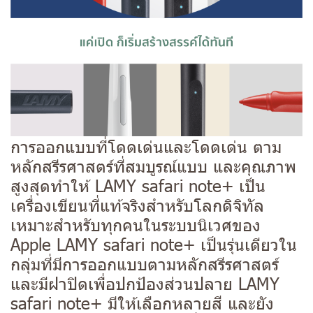
การออกแบบที่โดดเด่นและโดดเด่น ตาม
หลักสรีรศาสตร์ที่สมบูรณ์แบบ และคุณภาพ
สูงสุดทำให้ LAMY safari note+ เป็น
เครื่องเขียนที่แท้จริงสำหรับโลกดิจิทัล
เหมาะสำหรับทุกคนในระบบนิเวศของ
Apple LAMY safari note+ เป็นรุ่นเดียวใน
กลุ่มที่มีการออกแบบตามหลักสรีรศาสตร์
และมีฝาปิดเพื่อปกป้องส่วนปลาย LAMY
safari note+ มีให้เลือกหลายสี และยัง