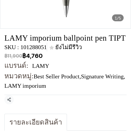
1/5
LAMY imporium ballpoint pen TIPT
SKU : 101288051
ยังไม่มีรีวิว
฿4,760
฿11,900
แบรนด์:
LAMY
หมวดหมู่:
Best Seller Product
,
Signature Writing
,
LAMY imporium
แชร์
รายละเอียดสินค้า