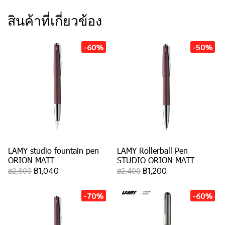
สินค้าที่เกี่ยวข้อง
-60%
-50%
LAMY studio fountain pen
LAMY Rollerball Pen
ORION MATT
STUDIO ORION MATT
฿1,040
฿1,200
฿2,600
฿2,400
-70%
-60%