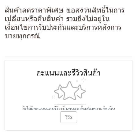
สินค้าลดราคาพิเศษ ขอสงวนสิทธิ์ในการ
เปลี่ยนหรือคืนสินค้า รวมถึงไม่อยู่ใน
เงื่อนไขการรับประกันและบริการหลังการ
ขายทุกกรณี
คะแนนและรีวิวสินค้า
ยังไม่มีคะแนนและรีวิว เป็นคนแรกที่แสดงความคิดเห็น
รีวิว