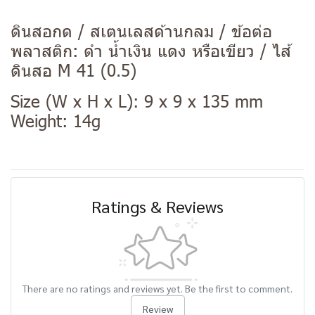
ดินสอกด / สเตนเลสด้านกลม / ข้อต่อ
พลาสติก: ดำ น้ำเงิน แดง หรือเขียว / ไส้
ดินสอ M 41 (0.5)
Size (W x H x L): 9 x 9 x 135 mm
Weight: 14g
Ratings & Reviews
There are no ratings and reviews yet. Be the first to comment.
Review