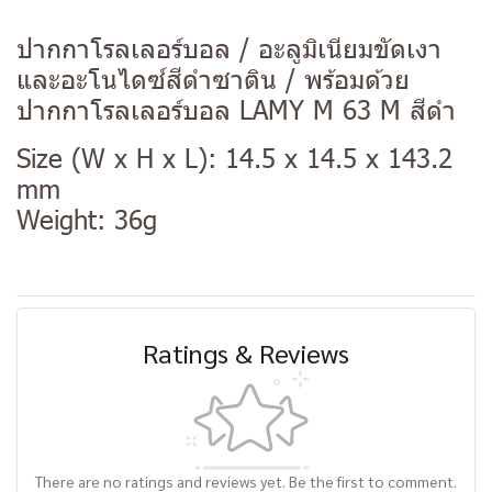
ปากกาโรลเลอร์บอล / อะลูมิเนียมขัดเงา
และอะโนไดซ์สีดำซาติน / พร้อมด้วย
ปากกาโรลเลอร์บอล LAMY M 63 M สีดำ
Size (W x H x L): 14.5 x 14.5 x 143.2
mm
Weight: 36g
Ratings & Reviews
There are no ratings and reviews yet. Be the first to comment.