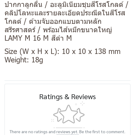
ปากกาลูกลื่น / อะลูมิเนียมชุบสีโรสโกลด์ /
คลิปโลหะและรายละเอียดประณีตในสีโรส
โกลด์ / ด้ามจับออกแบบตามหลัก
สรีรศาสตร์ / พร้อมไส้หมึกขนาดใหญ่
LAMY M 16 M สีดำ M
Size (W x H x L): 10 x 10 x 138 mm
Weight: 18g
Ratings & Reviews
There are no ratings and reviews yet. Be the first to comment.