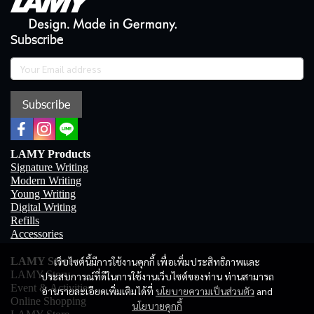
Subscribe
Subscribe
LAMY Products
Signature Writing
Modern Writing
Young Writing
Digital Writing
Refills
Accessories
เว็บไซต์นี้มีการใช้งานคุกกี้ เพื่อเพิ่มประสิทธิภาพและ
LAMY Store
LAMY Story
ประสบการณ์ที่ดีในการใช้งานเว็บไซต์ของท่าน ท่านสามารถ
Event & Activities
อ่านรายละเอียดเพิ่มเติมได้ที่
นโยบายความเป็นส่วนตัว
and
Online Shopping
นโยบายคุกกี้