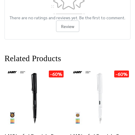
There are no ratings and reviews yet. Be the first to comment.
Review
Related Products
-60%
-60%