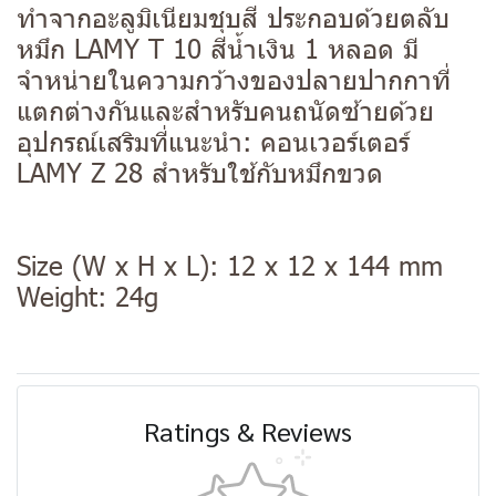
ทำจากอะลูมิเนียมชุบสี ประกอบด้วยตลับ
หมึก LAMY T 10 สีน้ำเงิน 1 หลอด มี
จำหน่ายในความกว้างของปลายปากกาที่
แตกต่างกันและสำหรับคนถนัดซ้ายด้วย
อุปกรณ์เสริมที่แนะนำ: คอนเวอร์เตอร์
LAMY Z 28 สำหรับใช้กับหมึกขวด
Size (W x H x L): 12 x 12 x 144 mm
Weight: 24g
Ratings & Reviews