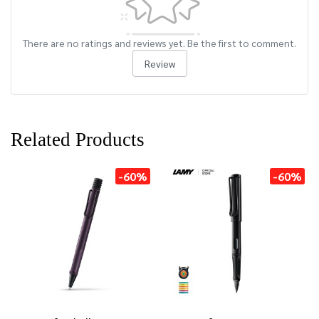
There are no ratings and reviews yet. Be the first to comment.
Review
Related Products
-60%
-60%