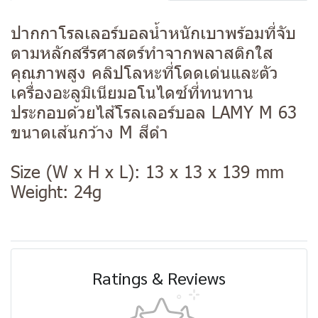
ปากกาโรลเลอร์บอลน้ำหนักเบาพร้อมที่จับ
ตามหลักสรีรศาสตร์ทำจากพลาสติกใส
คุณภาพสูง คลิปโลหะที่โดดเด่นและตัว
เครื่องอะลูมิเนียมอโนไดซ์ที่ทนทาน
ประกอบด้วยไส้โรลเลอร์บอล LAMY M 63
ขนาดเส้นกว้าง M สีดำ
Size (W x H x L): 13 x 13 x 139 mm
Weight: 24g
Ratings & Reviews