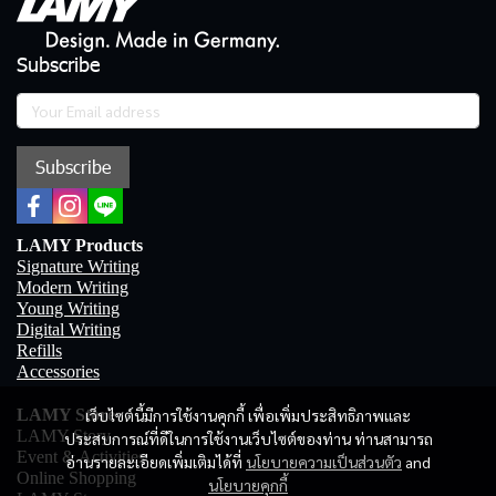
Subscribe
Subscribe
LAMY Products
Signature Writing
Modern Writing
Young Writing
Digital Writing
Refills
Accessories
LAMY Store
เว็บไซต์นี้มีการใช้งานคุกกี้ เพื่อเพิ่มประสิทธิภาพและ
LAMY Story
ประสบการณ์ที่ดีในการใช้งานเว็บไซต์ของท่าน ท่านสามารถ
Event & Activities
อ่านรายละเอียดเพิ่มเติมได้ที่
นโยบายความเป็นส่วนตัว
and
Online Shopping
นโยบายคุกกี้