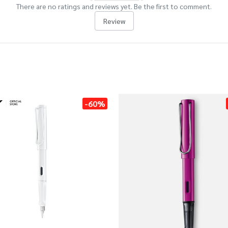
There are no ratings and reviews yet. Be the first to comment.
Review
-60%