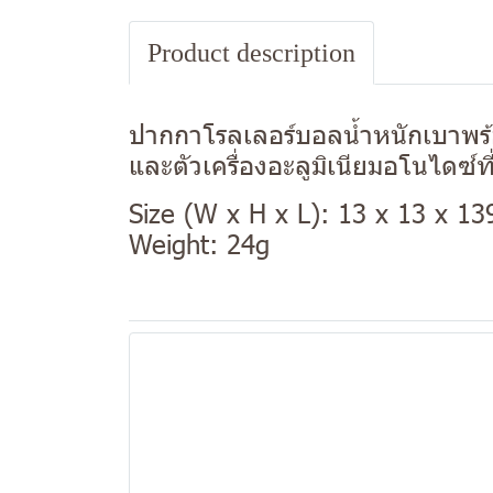
Product description
ปากกาโรลเลอร์บอลน้ำหนักเบาพร้
และตัวเครื่องอะลูมิเนียมอโนได
Size (W x H x L): 13 x 13 x 1
Weight: 24g