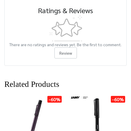
Ratings & Reviews
There are no ratings and reviews yet. Be the first to comment.
Review
Related Products
-60%
-60%