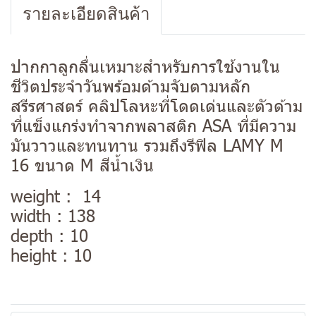
รายละเอียดสินค้า
ปากกาลูกลื่นเหมาะสำหรับการใช้งานใน
ชีวิตประจำวันพร้อมด้ามจับตามหลัก
สรีรศาสตร์ คลิปโลหะที่โดดเด่นและตัวด้าม
ที่แข็งแกร่งทำจากพลาสติก ASA ที่มีความ
มันวาวและทนทาน รวมถึงรีฟิล LAMY M
16 ขนาด M สีน้ำเงิน
weight : 14
width : 138
depth : 10
height : 10