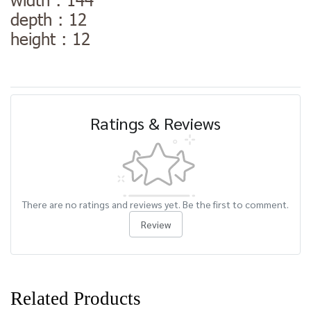
depth : 12
height : 12
Ratings & Reviews
There are no ratings and reviews yet. Be the first to comment.
Review
Related Products