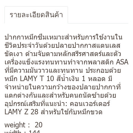
รายละเอียดสินค้า
ปากกาหมึกซึมเหมาะสำหรับการใช้งานใน
ชีวิตประจำวันด้วยปลายปากกาสแตนเลส
ขัดเงา ด้ามจับตามหลักสรีรศาสตร์และตัว
เครื่องแข็งแรงทนทานทำจากพลาสติก ASA
ที่มีความมันวาวและทนทาน ประกอบด้วย
หมึก LAMY T 10 สีน้ำเงิน 1 หลอด มี
จำหน่ายในความกว้างของปลายปากกาที่
แตกต่างกันและสำหรับคนถนัดซ้ายด้วย
อุปกรณ์เสริมที่แนะนำ: คอนเวอร์เตอร์
LAMY Z 28 สำหรับใช้กับหมึกขวด
weight : 20
width : 144