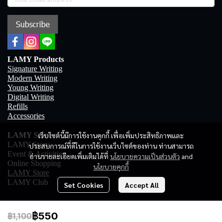
Subscribe
LAMY Products
Signature Writing
Modern Writing
Young Writing
Digital Writing
Refills
Accessories
เว็บไซต์นี้มีการใช้งานคุกกี้ เพื่อเพิ่มประสิทธิภาพและ
LAMY Store
LAMY Story
ประสบการณ์ที่ดีในการใช้งานเว็บไซต์ของท่าน ท่านสามารถ
Event & Activities
อ่านรายละเอียดเพิ่มเติมได้ที่
นโยบายความเป็นส่วนตัว
and
Online Shopping
นโยบายคุกกี้
LAMY Store
LAMY Club
Set Cookies
Accept All
฿550
฿1,100