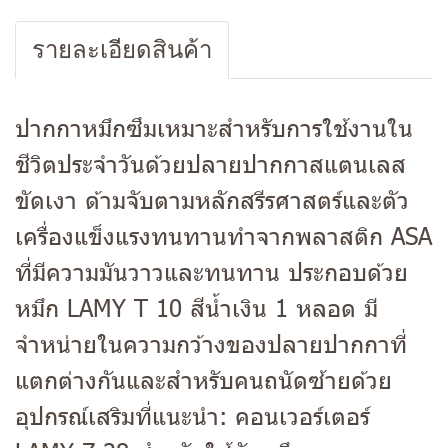
รายละเอียดสินค้า
ปากกาหมึกซึมเหมาะสำหรับการใช้งานใน
ชีวิตประจำวันด้วยปลายปากกาสแตนเลส
ขัดเงา ด้ามจับตามหลักสรีรศาสตร์และตัว
เครื่องแข็งแรงทนทานทำจากพลาสติก ASA
ที่มีความมันวาวและทนทาน ประกอบด้วย
หมึก LAMY T 10 สีน้ำเงิน 1 หลอด มี
จำหน่ายในความกว้างของปลายปากกาที่
แตกต่างกันและสำหรับคนถนัดซ้ายด้วย
อุปกรณ์เสริมที่แนะนำ: คอนเวอร์เตอร์