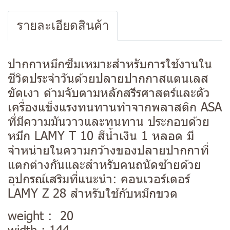
รายละเอียดสินค้า
ปากกาหมึกซึมเหมาะสำหรับการใช้งานใน
ชีวิตประจำวันด้วยปลายปากกาสแตนเลส
ขัดเงา ด้ามจับตามหลักสรีรศาสตร์และตัว
เครื่องแข็งแรงทนทานทำจากพลาสติก ASA
ที่มีความมันวาวและทนทาน ประกอบด้วย
หมึก LAMY T 10 สีน้ำเงิน 1 หลอด มี
จำหน่ายในความกว้างของปลายปากกาที่
แตกต่างกันและสำหรับคนถนัดซ้ายด้วย
อุปกรณ์เสริมที่แนะนำ: คอนเวอร์เตอร์
LAMY Z 28 สำหรับใช้กับหมึกขวด
weight : 20
width : 144