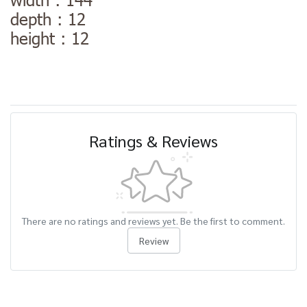
depth : 12
height : 12
Ratings & Reviews
There are no ratings and reviews yet. Be the first to comment.
Review