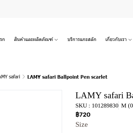
แรก
สินค้าและผลิตภัณฑ์
บริการแกะสลัก
เกี่ยวกับเรา
AMY safari
LAMY safari Ballpoint Pen scarlet
LAMY safari Bal
SKU : 101289830
M (0
฿720
Size