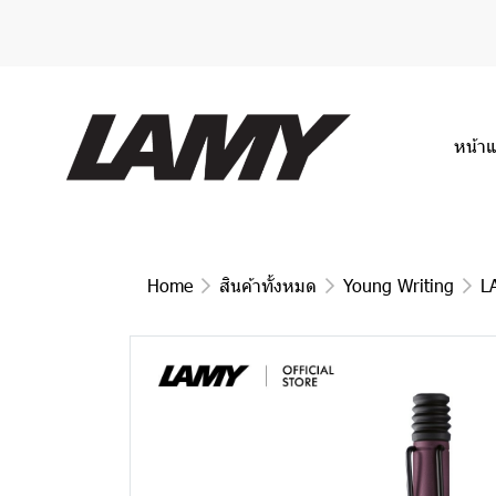
หน้า
Home
สินค้าทั้งหมด
Young Writing
L