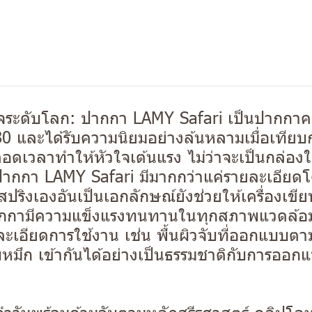
ะดับโลก: ปากกา LAMY Safari เป็นปากกาคลาส
 และได้รับความนิยมอย่างล้นหลามเมื่อเทียบกับ
ตลอดเวลาทำให้หัวใจเต้นแรง ไม่ว่าจะเป็นกล่อ
ถัน ปากกา LAMY Safari มีมากกว่าแค่รายละเอ
ปริงเองอันเป็นเอกลักษณ์ยังช่วยให้เครื่องเขีย
กามีความแข็งแรงทนทานในทุกสภาพแวดล้อม แ
ละเอียดการใช้งาน เช่น พื้นผิวจับที่ออกแบบต
มึก เข้ากันได้อย่างเป็นธรรมชาติกับการออ