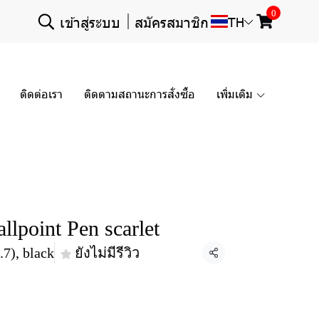
0
เข้าสู่ระบบ
สมัครสมาชิก
TH
ติดต่อเรา
ติดตามสถานะการสั่งซื้อ
เพิ่มเติม
lpoint Pen scarlet
.7), black
ยังไม่มีรีวิว
แชร์