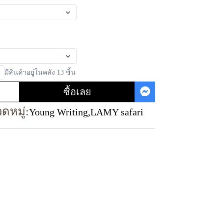
มีสินค้าอยู่ในคลัง 13 ชิ้น
ซื้อเลย
ดหมู่:
Young Writing
,
LAMY safari