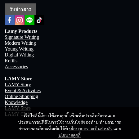
รับข่าวสาร
Lamy Products
Signature Writing
Modern Writing
Young Writing
Digital Writing
Refills
Accessories
LAMY Store
LAMY Story
Event & Activities
Online Shopping
Knowledge
LAMY Store
LAMY Club
เว็บไซต์นี้มีการใช้งานคุกกี้ เพื่อเพิ่มประสิทธิภาพและ
ประสบการณ์ที่ดีในการใช้งานเว็บไซต์ของท่าน ท่านสามารถ
อ่านรายละเอียดเพิ่มเติมได้ที่
นโยบายความเป็นส่วนตัว
และ
นโยบายคุกกี้