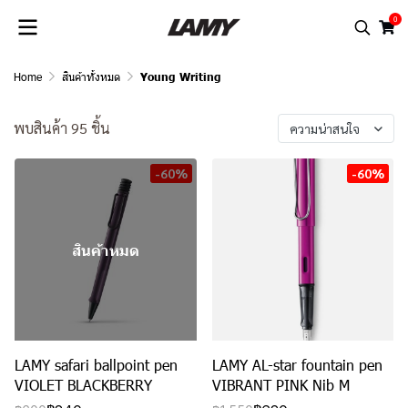
0
Home
สินค้าทั้งหมด
Young Writing
พบสินค้า 95 ชิ้น
ความน่าสนใจ
-60%
-60%
สินค้าหมด
LAMY safari ballpoint pen
LAMY AL-star fountain pen
VIOLET BLACKBERRY
VIBRANT PINK Nib M