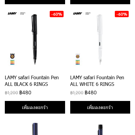
-60%
-60%
LAMY safari Fountain Pen
LAMY safari Fountain Pen
ALL BLACK 6 RINGS
ALL WHITE 6 RINGS
฿480
฿480
฿1,200
฿1,200
เพิ่มลงตะกร้า
เพิ่มลงตะกร้า