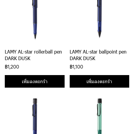
LAMY AL-star rollerball pen
LAMY AL-star ballpoint pen
DARK DUSK
DARK DUSK
฿1,200
฿1,100
เพิ่มลงตะกร้า
เพิ่มลงตะกร้า