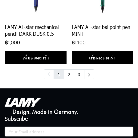
LAMY AL-star mechanical
LAMY AL-star ballpoint pen
pencil DARK DUSK 0.5
MINT
฿1,000
฿1,100
เพิ่มลงตะกร้า
เพิ่มลงตะกร้า
1
2
3
Subscribe