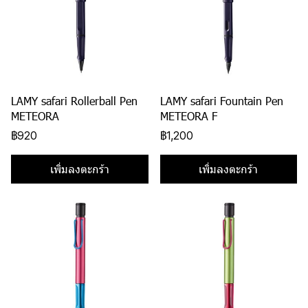
LAMY safari Rollerball Pen
LAMY safari Fountain Pen
METEORA
METEORA F
฿920
฿1,200
เพิ่มลงตะกร้า
เพิ่มลงตะกร้า