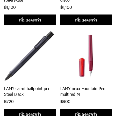
฿1,100
฿1,100
เพิ่มลงตะกร้า
เพิ่มลงตะกร้า
LAMY safari ballpoint pen
LAMY nexx Fountain Pen
Steel Black
multired M
฿720
฿900
เพิ่มลงตะกร้า
เพิ่มลงตะกร้า