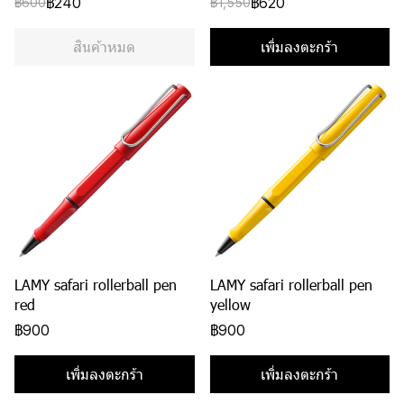
฿240
฿620
฿600
฿1,550
สินค้าหมด
เพิ่มลงตะกร้า
LAMY safari rollerball pen
LAMY safari rollerball pen
red
yellow
฿900
฿900
เพิ่มลงตะกร้า
เพิ่มลงตะกร้า