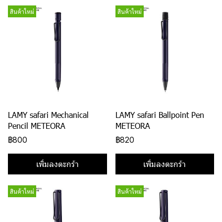
สินค้าใหม่
สินค้าใหม่
LAMY safari Mechanical
LAMY safari Ballpoint Pen
Pencil METEORA
METEORA
฿800
฿820
เพิ่มลงตะกร้า
เพิ่มลงตะกร้า
สินค้าใหม่
สินค้าใหม่