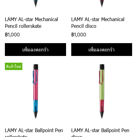
LAMY AL-star Mechanical
LAMY AL-star Mechanical
Pencil rollerskate
Pencil disco
฿1,000
฿1,000
เพิ่มลงตะกร้า
เพิ่มลงตะกร้า
สินค้าใหม่
LAMY AL-star Ballpoint Pen
LAMY AL-star Ballpoint Pen
rollerskate
disco