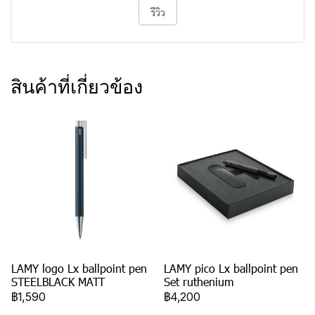
รีวิว
สินค้าที่เกี่ยวข้อง
LAMY logo Lx ballpoint pen
LAMY pico Lx ballpoint pen
STEELBLACK MATT
Set ruthenium
฿1,590
฿4,200