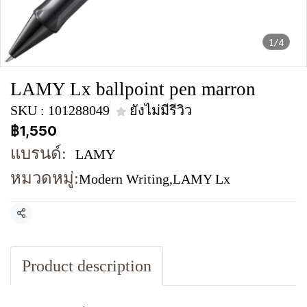
1/4
LAMY Lx ballpoint pen marron
SKU : 101288049
ยังไม่มีรีวิว
฿1,550
แบรนด์:
LAMY
หมวดหมู่:
Modern Writing
,
LAMY Lx
แชร์
Product description