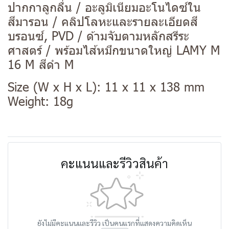
ปากกาลูกลื่น / อะลูมิเนียมอะโนไดซ์ใน
สีมารอน / คลิปโลหะและรายละเอียดสี
บรอนซ์, PVD / ด้ามจับตามหลักสรีระ
ศาสตร์ / พร้อมไส้หมึกขนาดใหญ่ LAMY M
16 M สีดำ M
Size (W x H x L): 11 x 11 x 138 mm
Weight: 18g
คะแนนและรีวิวสินค้า
ยังไม่มีคะแนนและรีวิว เป็นคนแรกที่แสดงความคิดเห็น