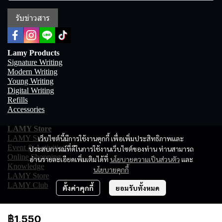
รับข่าวสาร
Lamy Products
Signature Writing
Modern Writing
Young Writing
Digital Writing
Refills
Accessories
LAMY Store
เว็บไซต์นี้มีการใช้งานคุกกี้ เพื่อเพิ่มประสิทธิภาพและ
LAMY Story
Event & Activities
ประสบการณ์ที่ดีในการใช้งานเว็บไซต์ของท่าน ท่านสามารถ
Online Shopping
อ่านรายละเอียดเพิ่มเติมได้ที่
นโยบายความเป็นส่วนตัว
และ
Knowledge
นโยบายคุกกี้
LAMY Store
LAMY Club
ตั้งค่าคุกกี้
ยอมรับทั้งหมด
฿1,550