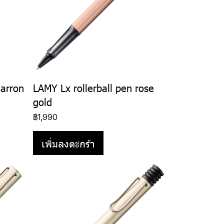
arron
LAMY Lx rollerball pen rose
gold
฿1,990
เพิ่มลงตะกร้า