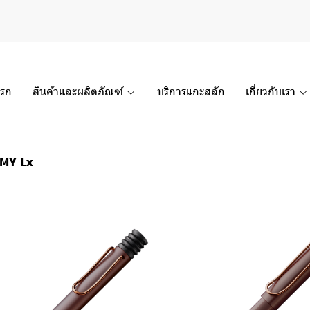
แรก
สินค้าและผลิตภัณฑ์
บริการแกะสลัก
เกี่ยวกับเรา
MY Lx