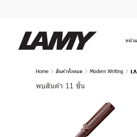
หน้า
Home
สินค้าทั้งหมด
Modern Writing
LA
พบสินค้า 11 ชิ้น