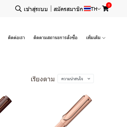
0
เข้าสู่ระบบ
สมัครสมาชิก
TH
ติดต่อเรา
ติดตามสถานะการสั่งซื้อ
เพิ่มเติม
เรียงตาม
ความน่าสนใจ