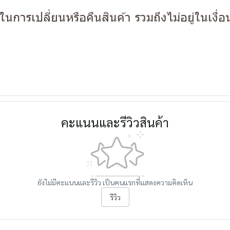
นการเปลี่ยนหรือคืนสินค้า รวมถึงไม่อยู่ในเงื
คะแนนและรีวิวสินค้า
ยังไม่มีคะแนนและรีวิว เป็นคนแรกที่แสดงความคิดเห็น
รีวิว