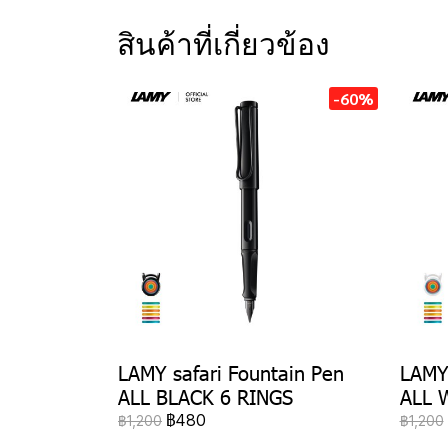
สินค้าที่เกี่ยวข้อง
-60%
LAMY safari Fountain Pen
LAMY 
ALL BLACK 6 RINGS
ALL 
฿480
฿1,200
฿1,200