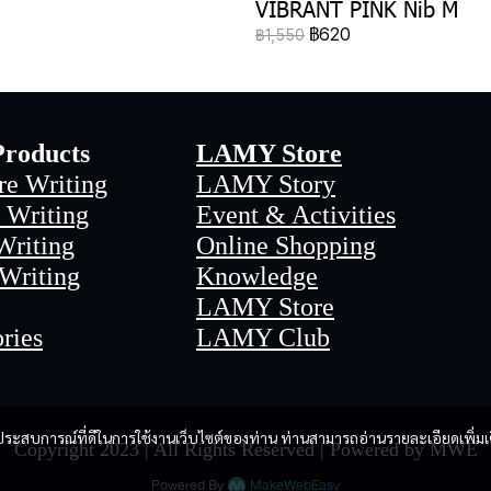
VIBRANT PINK Nib M
฿620
฿1,550
roducts
LAMY Store
re Writing
LAMY Story
 Writing
Event & Activities
Writing
Online Shopping
 Writing
Knowledge
LAMY Store
ries
LAMY Club
และประสบการณ์ที่ดีในการใช้งานเว็บไซต์ของท่าน ท่านสามารถอ่านรายละเอียดเพิ่มเ
Copyright 2023 | All Rights Reserved | Powered by MWE
Powered By
MakeWebEasy