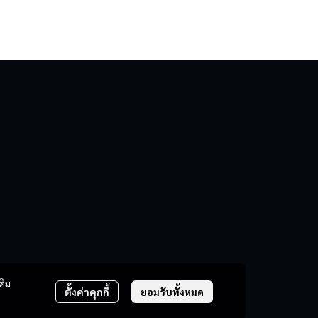
ติม
ตั้งค่าคุกกี้
ยอมรับทั้งหมด