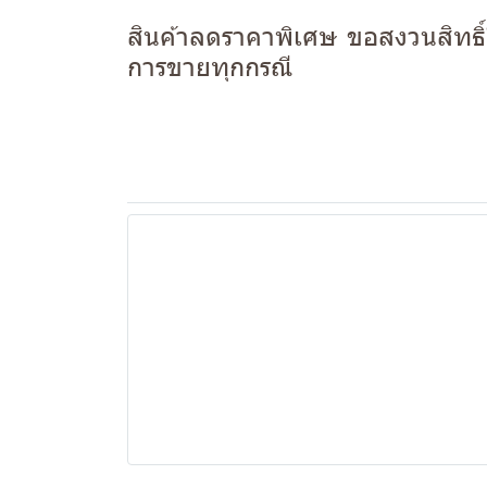
สินค้าลดราคาพิเศษ ขอสงวนสิทธิ์ใ
การขายทุกกรณี