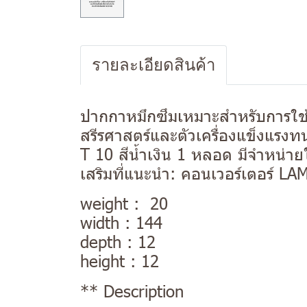
รายละเอียดสินค้า
ปากกาหมึกซึมเหมาะสำหรับการใช
สรีรศาสตร์และตัวเครื่องแข็งแ
T 10 สีน้ำเงิน 1 หลอด มีจำหน่
เสริมที่แนะนำ: คอนเวอร์เตอร์ L
weight : 20
width : 144
depth : 12
height : 12
** Description