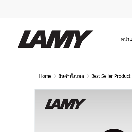
หน้า
Home
สินค้าทั้งหมด
Best Seller Product