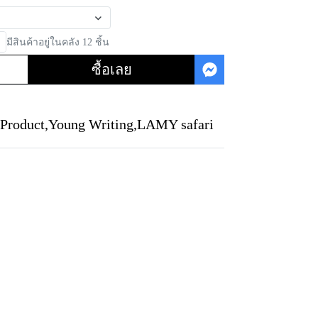
มีสินค้าอยู่ในคลัง 12 ชิ้น
ซื้อเลย
 Product
,
Young Writing
,
LAMY safari