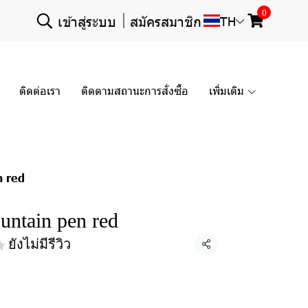
0
เข้าสู่ระบบ
สมัครสมาชิก
TH
ติดต่อเรา
ติดตามสถานะการสั่งซื้อ
เพิ่มเติม
n red
untain pen red
ยังไม่มีรีวิว
แชร์