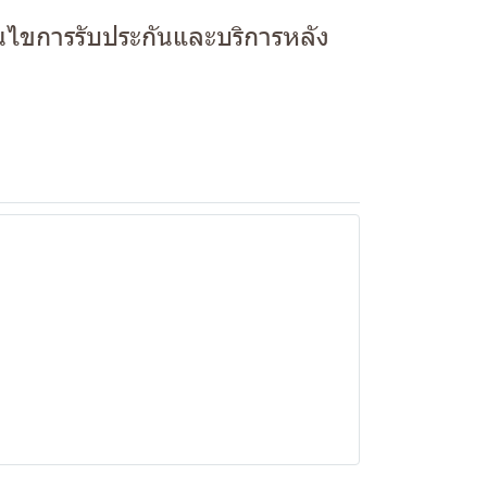
่อนไขการรับประกันและบริการหลัง