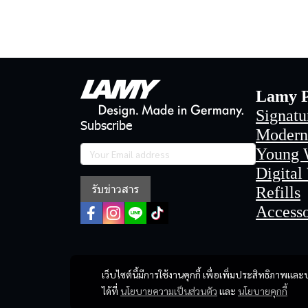
Lamy P
Signatu
Subscribe
Modern
Young 
Digital
รับข่าวสาร
Refills
Accesso
เว็บไซต์นี้มีการใช้งานคุกกี้ เพื่อเพิ่มประสิทธิภาพ
ได้ที่
นโยบายความเป็นส่วนตัว
และ
นโยบายคุกกี้