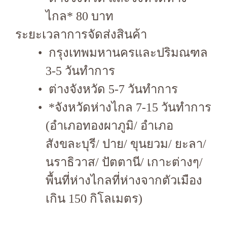
ไกล* 80 บาท
ระยะเวลาการจัดส่งสินค้า
กรุงเทพมหานครและปริมณฑล
3-5 วันทำการ
ต่างจังหวัด 5-7 วันทำการ
*จังหวัดห่างไกล 7-15 วันทำการ
(อำเภอทองผาภูมิ/ อำเภอ
สังขละบุรี/ ปาย/ ขุนยวม/ ยะลา/
นราธิวาส/ ปัตตานี/ เกาะต่างๆ/
พื้นที่ห่างไกลที่ห่างจากตัวเมือง
เกิน 150 กิโลเมตร)