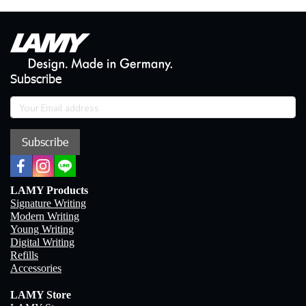
Subscribe
Subscribe
LAMY Products
Signature Writing
Modern Writing
Young Writing
Digital Writing
Refills
Accessories
LAMY Store