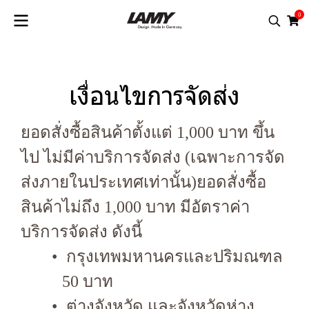
0
เงื่อนไขการจัดส่ง
ยอดสั่งซื้อสินค้าตั้งแต่ 1,000 บาท ขึ้น
ไป ไม่มีค่าบริการจัดส่ง (เฉพาะการจัด
ส่งภายในประเทศเท่านั้น)ยอดสั่งซื้อ
สินค้าไม่ถึง 1,000 บาท มีอัตราค่า
บริการจัดส่ง ดังนี้
กรุงเทพมหานครและปริมณฑล
50 บาท
ต่างจังหวัด และจังหวัดห่าง