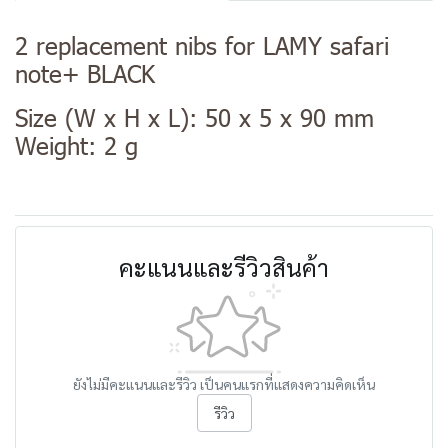
2 replacement nibs for LAMY safari
note+ BLACK
Size (W x H x L): 50 x 5 x 90 mm
Weight: 2 g
คะแนนและรีวิวสินค้า
ยังไม่มีคะแนนและรีวิว เป็นคนแรกที่แสดงความคิดเห็น
รีวิว