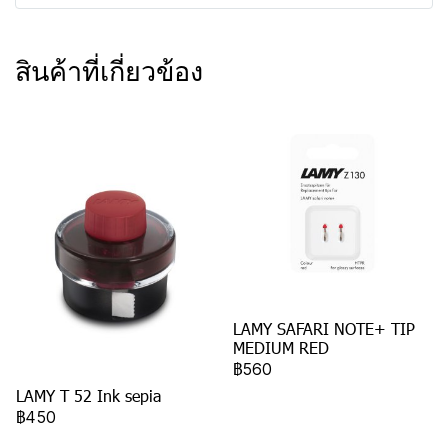
สินค้าที่เกี่ยวข้อง
LAMY SAFARI NOTE+ TIP
MEDIUM RED
฿560
LAMY T 52 Ink sepia
฿450