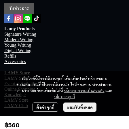
รับข่าวสาร
Lamy Products
Signature Writing
Modern Writing
Young Writing
Digital Writing
Refills
Accessories
LAMY Store
LAMY Story
เว็บไซต์นี้มีการใช้งานคุกกี้ เพื่อเพิ่มประสิทธิภาพและ
Event & Activities
ประสบการณ์ที่ดีในการใช้งานเว็บไซต์ของท่าน ท่านสามารถ
Online Shopping
อ่านรายละเอียดเพิ่มเติมได้ที่
นโยบายความเป็นส่วนตัว
และ
Knowledge
นโยบายคุกกี้
LAMY Store
LAMY Club
ตั้งค่าคุกกี้
ยอมรับทั้งหมด
฿560