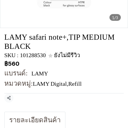
1/3
LAMY safari note+,TIP MEDIUM
BLACK
SKU : 101288530
ยังไม่มีรีวิว
฿560
แบรนด์:
LAMY
หมวดหมู่:
LAMY Digital
,
Refill
แชร์
รายละเอียดสินค้า