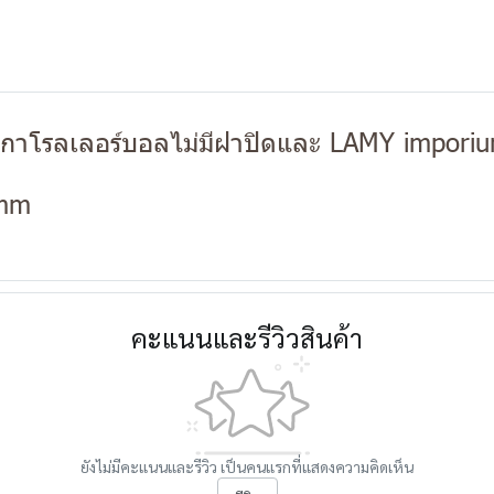
กาโรลเลอร์บอลไม่มีฝาปิดและ LAMY impori
 mm
คะแนนและรีวิวสินค้า
ยังไม่มีคะแนนและรีวิว เป็นคนแรกที่แสดงความคิดเห็น