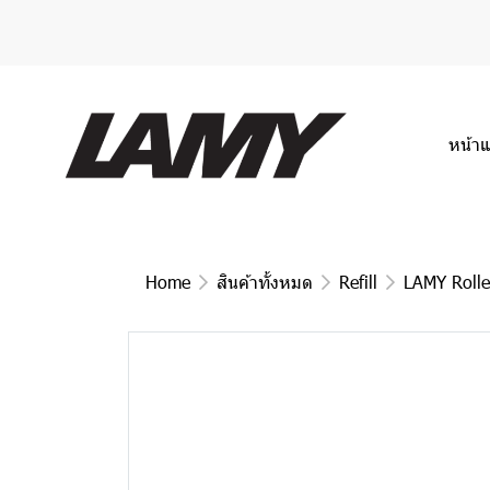
หน้า
Home
สินค้าทั้งหมด
Refill
LAMY Roller