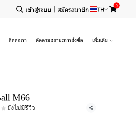
0
เข้าสู่ระบบ
สมัครสมาชิก
TH
ติดต่อเรา
ติดตามสถานะการสั่งซื้อ
เพิ่มเติม
all M66
ยังไม่มีรีวิว
แชร์