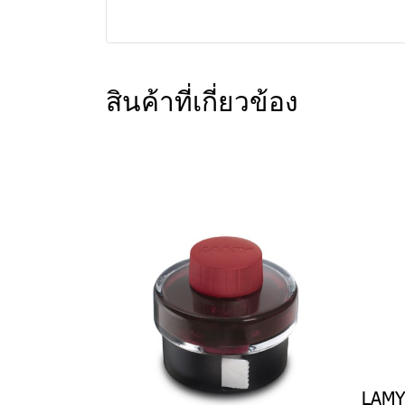
สินค้าที่เกี่ยวข้อง
LAMY