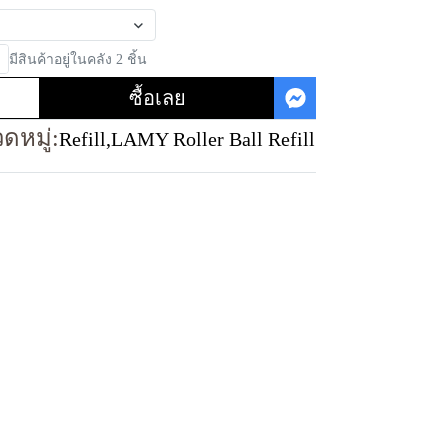
มีสินค้าอยู่ในคลัง 2 ชิ้น
ซื้อเลย
ดหมู่:
Refill
,
LAMY Roller Ball Refill