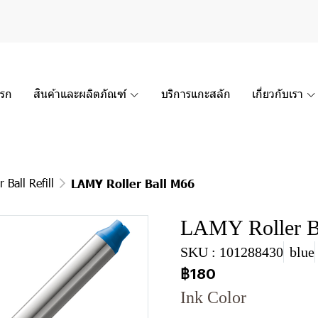
แรก
สินค้าและผลิตภัณฑ์
บริการแกะสลัก
เกี่ยวกับเรา
 Ball Refill
LAMY Roller Ball M66
LAMY Roller B
SKU : 101288430
blue
฿180
Ink Color