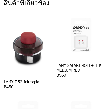
สินค้าที่เกี่ยวข้อง
LAMY SAFARI NOTE+ TIP
MEDIUM RED
฿560
LAMY T 52 Ink sepia
฿450