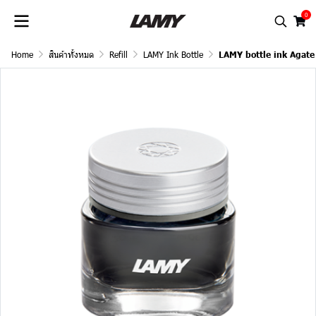
0
Home
สินค้าทั้งหมด
Refill
LAMY Ink Bottle
LAMY bottle ink Agate