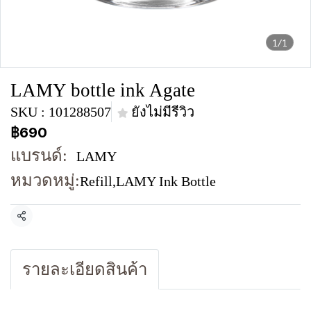
1/1
LAMY bottle ink Agate
SKU : 101288507
ยังไม่มีรีวิว
฿690
แบรนด์:
LAMY
หมวดหมู่:
Refill
,
LAMY Ink Bottle
แชร์
รายละเอียดสินค้า