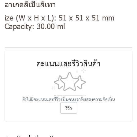
อาเกตสีเป็นสีเทา
ize (W x H x L): 51 x 51 x 51 mm
Capacity: 30.00 ml
คะแนนและรีวิวสินค้า
ยังไม่มีคะแนนและรีวิว เป็นคนแรกที่แสดงความคิดเห็น
รีวิว