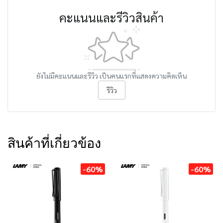
คะแนนและรีวิวสินค้า
ยังไม่มีคะแนนและรีวิว เป็นคนแรกที่แสดงความคิดเห็น
รีวิว
สินค้าที่เกี่ยวข้อง
-60%
-60%