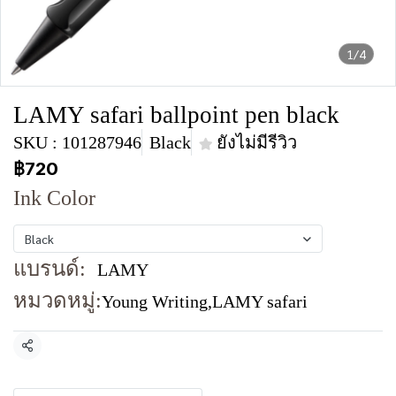
1/4
LAMY safari ballpoint pen black
SKU : 101287946
Black
ยังไม่มีรีวิว
฿720
Ink Color
Black
แบรนด์:
LAMY
หมวดหมู่:
Young Writing
,
LAMY safari
แชร์