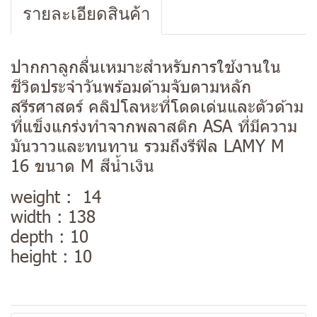
รายละเอียดสินค้า
ปากกาลูกลื่นเหมาะสำหรับการใช้งานใน
ชีวิตประจำวันพร้อมด้ามจับตามหลัก
สรีรศาสตร์ คลิปโลหะที่โดดเด่นและตัวด้าม
ที่แข็งแกร่งทำจากพลาสติก ASA ที่มีความ
มันวาวและทนทาน รวมถึงรีฟิล LAMY M
16 ขนาด M สีน้ำเงิน
weight : 14
width : 138
depth : 10
height : 10